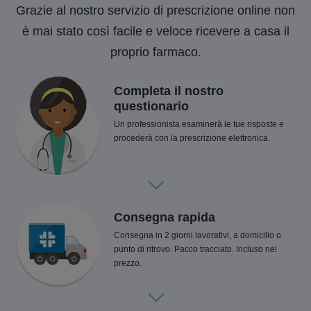
Grazie al nostro servizio di prescrizione online non
è mai stato così facile e veloce ricevere a casa il
proprio farmaco.
Completa il nostro
questionario
Un professionista esaminerà le tue risposte e
procederà con la prescrizione elettronica.
Consegna rapida
Consegna in 2 giorni lavorativi, a domicilio o
punto di ritrovo. Pacco tracciato. Incluso nel
prezzo.