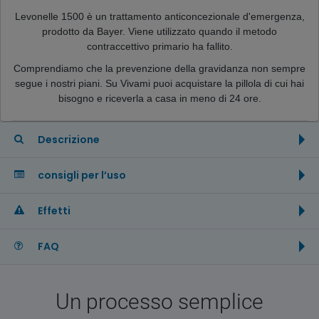
Levonelle 1500 è un trattamento anticoncezionale d'emergenza,
prodotto da Bayer. Viene utilizzato quando il metodo
contraccettivo primario ha fallito.
Comprendiamo che la prevenzione della gravidanza non sempre
segue i nostri piani. Su Vivami puoi acquistare la pillola di cui hai
bisogno e riceverla a casa in meno di 24 ore.
Descrizione
consigli per l’uso
Effetti
FAQ
Un processo semplice