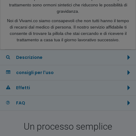
trattamento sono ormoni sintetici che riducono le possibilità di
gravidanza.
Noi di Vivami.co siamo consapevoli che non tutti hanno il tempo
di recarsi dal medico di persona. Il nostro servizio affidabile ti
consente di trovare la pillola che stai cercando e di ricevere il
trattamento a casa tua il giorno lavorativo successivo.
Descrizione
consigli per l'uso
Effetti
FAQ
Un processo semplice