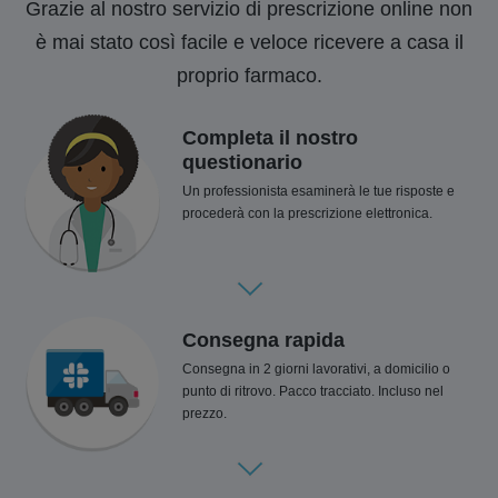
Grazie al nostro servizio di prescrizione online non
è mai stato così facile e veloce ricevere a casa il
proprio farmaco.
Completa il nostro
questionario
Un professionista esaminerà le tue risposte e
procederà con la prescrizione elettronica.
Consegna rapida
Consegna in 2 giorni lavorativi, a domicilio o
punto di ritrovo. Pacco tracciato. Incluso nel
prezzo.