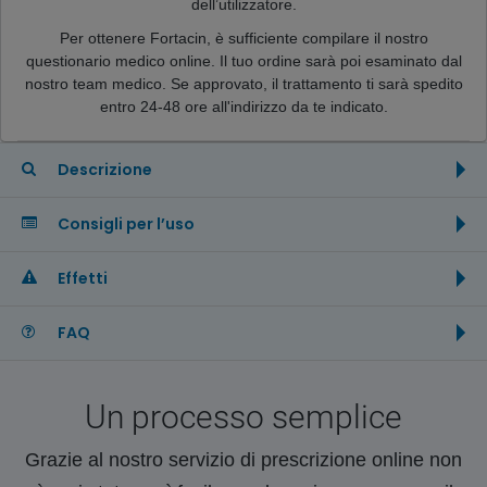
dell’utilizzatore.
Per ottenere Fortacin, è sufficiente compilare il nostro
questionario medico online. Il tuo ordine sarà poi esaminato dal
nostro team medico. Se approvato, il trattamento ti sarà spedito
entro 24-48 ore all'indirizzo da te indicato.
Descrizione
Consigli per l’uso
Effetti
FAQ
Un processo semplice
Grazie al nostro servizio di prescrizione online non