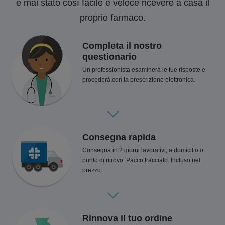
è mai stato così facile e veloce ricevere a casa il
proprio farmaco.
Completa il nostro
questionario
Un professionista esaminerà le tue risposte e
procederà con la prescrizione elettronica.
Consegna rapida
Consegna in 2 giorni lavorativi, a domicilio o
punto di ritrovo. Pacco tracciato. Incluso nel
prezzo.
Rinnova il tuo ordine