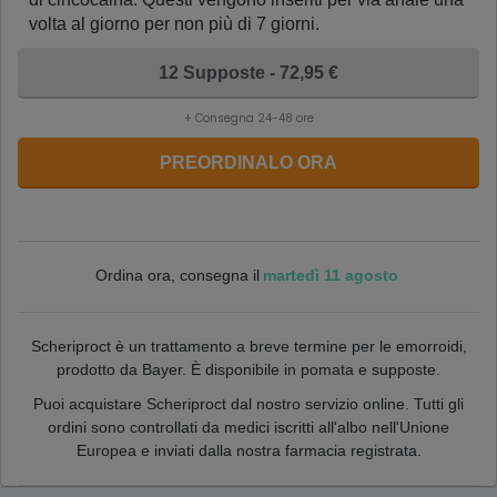
volta al giorno per non più di 7 giorni.
12 Supposte - 72,95 €
+ Consegna 24-48 ore
PREORDINALO ORA
martedì 11 agosto
Ordina ora, consegna il
Scheriproct è un trattamento a breve termine per le emorroidi,
prodotto da Bayer. È disponibile in pomata e supposte.
Puoi acquistare Scheriproct dal nostro servizio online. Tutti gli
ordini sono controllati da medici iscritti all'albo nell'Unione
Europea e inviati dalla nostra farmacia registrata.