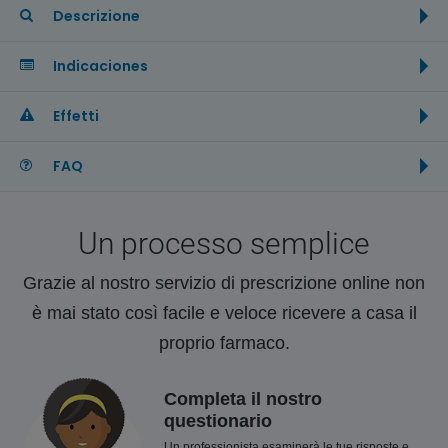
Descrizione
Indicaciones
Effetti
FAQ
Un processo semplice
Grazie al nostro servizio di prescrizione online non
è mai stato così facile e veloce ricevere a casa il
proprio farmaco.
Completa il nostro
questionario
Un professionista esaminerà le tue risposte e