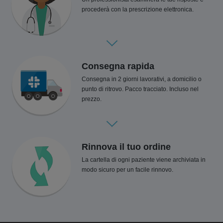
procederà con la prescrizione elettronica.
Consegna rapida
Consegna in 2 giorni lavorativi, a domicilio o
punto di ritrovo. Pacco tracciato. Incluso nel
prezzo.
Rinnova il tuo ordine
La cartella di ogni paziente viene archiviata in
modo sicuro per un facile rinnovo.