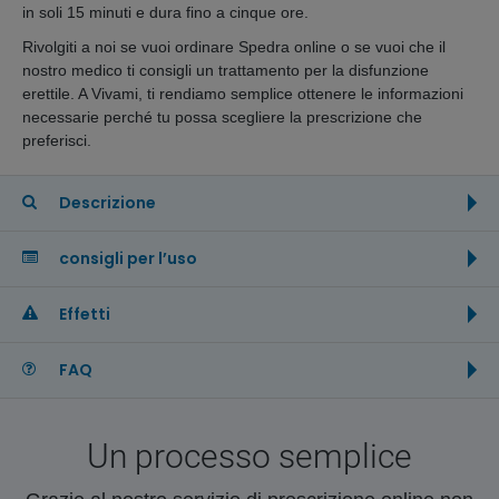
in soli 15 minuti e dura fino a cinque ore.
Rivolgiti a noi se vuoi ordinare Spedra online o se vuoi che il
nostro medico ti consigli un trattamento per la disfunzione
erettile. A Vivami, ti rendiamo semplice ottenere le informazioni
necessarie perché tu possa scegliere la prescrizione che
preferisci.
Descrizione
consigli per l’uso
Effetti
FAQ
Un processo semplice