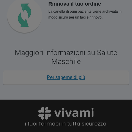
Rinnova il tuo ordine
La cartella di ogni paziente viene archiviata in
modo sicuro per un facile rinnovo.
Maggiori informazioni su Salute
Maschile
Per saperne di più
i tuoi farmaci in tutta sicurezza.