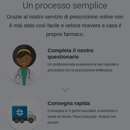
Un processo semplice
Grazie al nostro servizio di prescrizione online non
è mai stato così facile e veloce ricevere a casa il
proprio farmaco.
Completa il nostro
questionario
Un professionista esaminerà le tue risposte e
procederà con la prescrizione elettronica.
Consegna rapida
Consegna in 2 giorni lavorativi, a domicilio o
punto di ritrovo. Pacco tracciato. Incluso nel
prezzo.