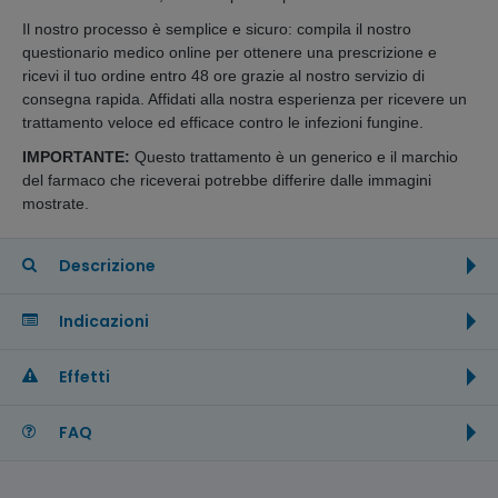
Il nostro processo è semplice e sicuro: compila il nostro
questionario medico online per ottenere una prescrizione e
ricevi il tuo ordine entro 48 ore grazie al nostro servizio di
consegna rapida. Affidati alla nostra esperienza per ricevere un
trattamento veloce ed efficace contro le infezioni fungine.
IMPORTANTE:
Questo trattamento è un generico e il marchio
del farmaco che riceverai potrebbe differire dalle immagini
mostrate.
Descrizione
Indicazioni
Effetti
FAQ