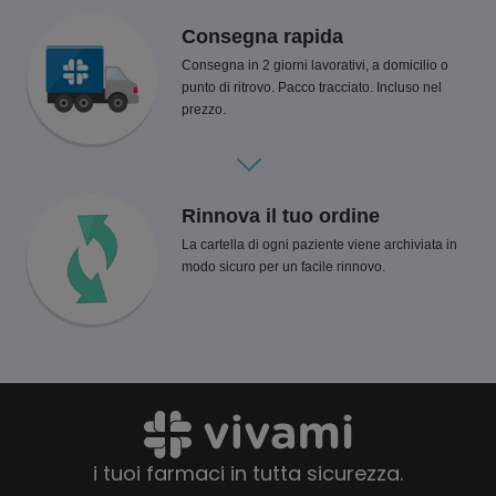
Consegna rapida
Consegna in 2 giorni lavorativi, a domicilio o
punto di ritrovo. Pacco tracciato. Incluso nel
prezzo.
Rinnova il tuo ordine
La cartella di ogni paziente viene archiviata in
modo sicuro per un facile rinnovo.
i tuoi farmaci in tutta sicurezza.