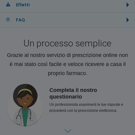
Effetti
FAQ
Un processo semplice
Grazie al nostro servizio di prescrizione online non
è mai stato così facile e veloce ricevere a casa il
proprio farmaco.
Completa il nostro
questionario
Un professionista esaminerà le tue risposte e
procederà con la prescrizione elettronica.