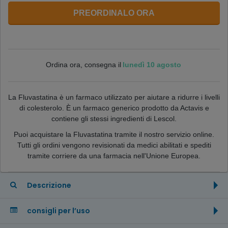
PREORDINALO ORA
lunedì 10 agosto
Ordina ora, consegna il
La Fluvastatina è un farmaco utilizzato per aiutare a ridurre i livelli
di colesterolo. È un farmaco generico prodotto da Actavis e
contiene gli stessi ingredienti di Lescol.
Puoi acquistare la Fluvastatina tramite il nostro servizio online.
Tutti gli ordini vengono revisionati da medici abilitati e spediti
tramite corriere da una farmacia nell'Unione Europea.
Descrizione
consigli per l’uso