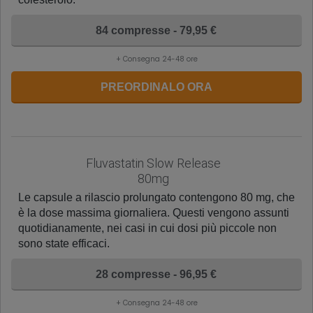
84 compresse - 79,95 €
+ Consegna 24-48 ore
PREORDINALO ORA
Fluvastatin Slow Release
80mg
Le capsule a rilascio prolungato contengono 80 mg, che
è la dose massima giornaliera. Questi vengono assunti
quotidianamente, nei casi in cui dosi più piccole non
sono state efficaci.
28 compresse - 96,95 €
+ Consegna 24-48 ore