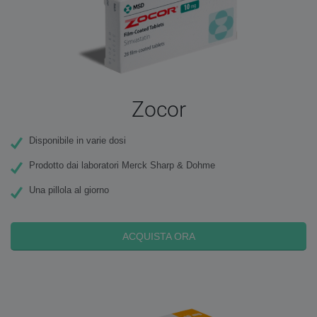
Zocor
Disponibile in varie dosi
Prodotto dai laboratori Merck Sharp & Dohme
Una pillola al giorno
ACQUISTA ORA