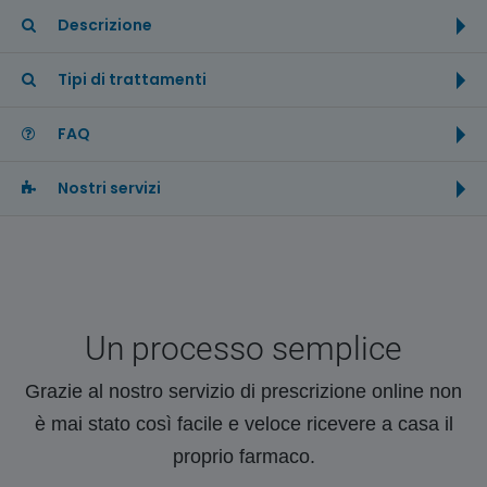
Descrizione
Tipi di trattamenti
FAQ
Nostri servizi
Un processo semplice
Grazie al nostro servizio di prescrizione online non
è mai stato così facile e veloce ricevere a casa il
proprio farmaco.