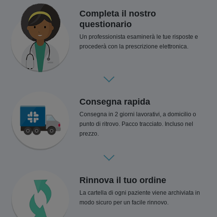
Completa il nostro
questionario
Un professionista esaminerà le tue risposte e
procederà con la prescrizione elettronica.
Consegna rapida
Consegna in 2 giorni lavorativi, a domicilio o
punto di ritrovo. Pacco tracciato. Incluso nel
prezzo.
Rinnova il tuo ordine
La cartella di ogni paziente viene archiviata in
modo sicuro per un facile rinnovo.