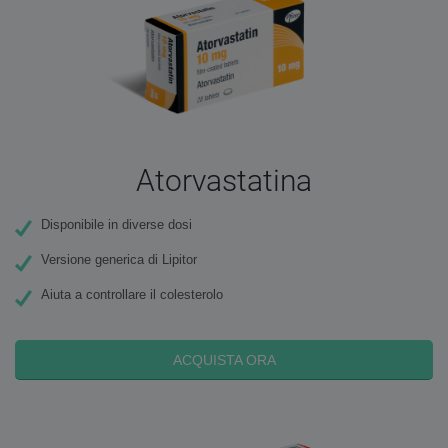
Atorvastatina
Disponibile in diverse dosi
Versione generica di Lipitor
Aiuta a controllare il colesterolo
ACQUISTA ORA