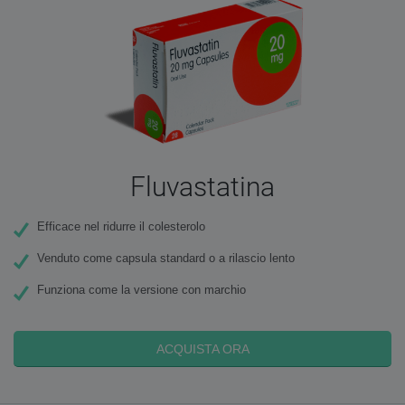
Fluvastatina
Efficace nel ridurre il colesterolo
Venduto come capsula standard o a rilascio lento
Funziona come la versione con marchio
ACQUISTA ORA