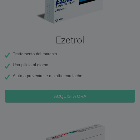
Ezetrol
Trattamento del marchio
Una pillola al giorno
Aiuta a prevenire le malattie cardiache
ACQUISTA ORA