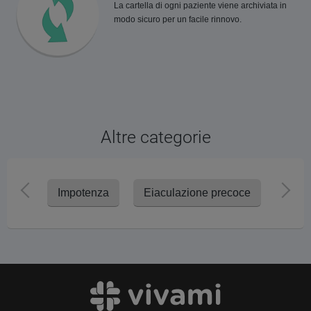
La cartella di ogni paziente viene archiviata in
modo sicuro per un facile rinnovo.
Altre categorie
Impotenza
Eiaculazione precoce
Perdi