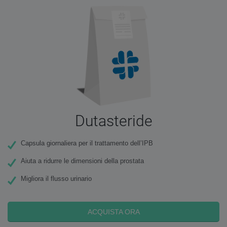
Dutasteride
Capsula giornaliera per il trattamento dell’IPB
Aiuta a ridurre le dimensioni della prostata
Migliora il flusso urinario
ACQUISTA ORA