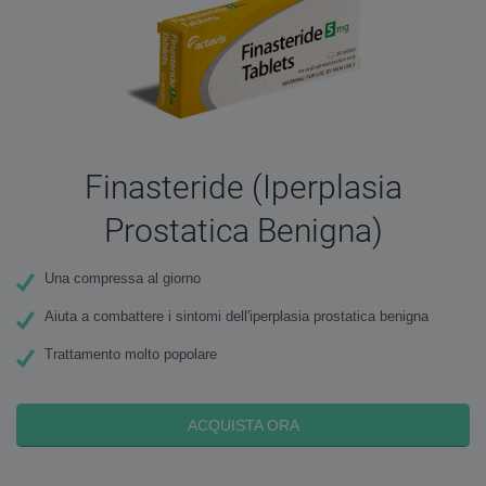
Finasteride (Iperplasia
Prostatica Benigna)
Una compressa al giorno
Aiuta a combattere i sintomi dell'iperplasia prostatica benigna
Trattamento molto popolare
ACQUISTA ORA