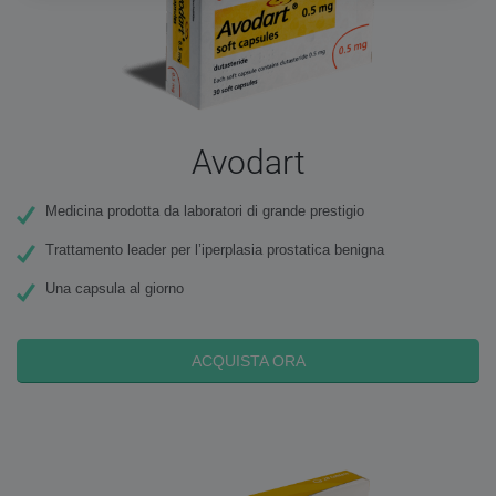
Avodart
Medicina prodotta da laboratori di grande prestigio
Trattamento leader per l’iperplasia prostatica benigna
Una capsula al giorno
ACQUISTA ORA