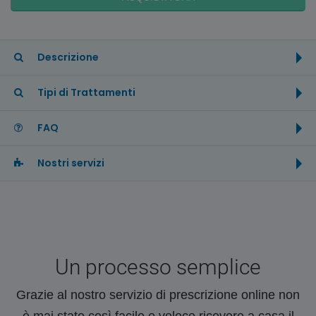
Descrizione
Tipi di Trattamenti
FAQ
Nostri servizi
Un processo semplice
Grazie al nostro servizio di prescrizione online non