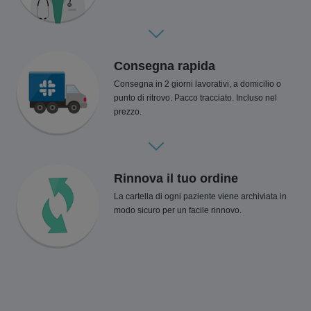
Consegna rapida
Consegna in 2 giorni lavorativi, a domicilio o
punto di ritrovo. Pacco tracciato. Incluso nel
prezzo.
Rinnova il tuo ordine
La cartella di ogni paziente viene archiviata in
modo sicuro per un facile rinnovo.