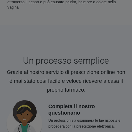
attraverso il sesso e può causare prurito, bruciore o dolore nella
vagina
Un processo semplice
Grazie al nostro servizio di prescrizione online non
è mai stato così facile e veloce ricevere a casa il
proprio farmaco.
Completa il nostro
questionario
Un professionista esaminerà le tue risposte e
procederà con la prescrizione elettronica.