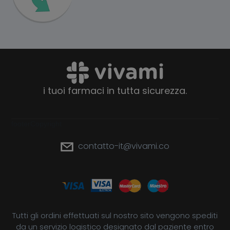
i tuoi farmaci in tutta sicurezza.
footerCopyright
contatto-it@vivami.co
Tutti gli ordini effettuati sul nostro sito vengono spediti
da un servizio logistico designato dal paziente entro