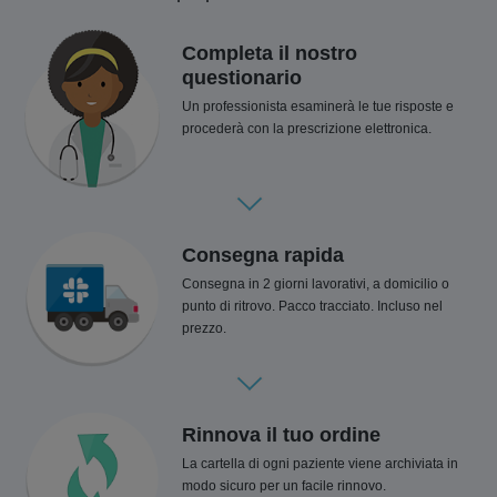
Completa il nostro
questionario
Un professionista esaminerà le tue risposte e
procederà con la prescrizione elettronica.
Consegna rapida
Consegna in 2 giorni lavorativi, a domicilio o
punto di ritrovo. Pacco tracciato. Incluso nel
prezzo.
Rinnova il tuo ordine
La cartella di ogni paziente viene archiviata in
modo sicuro per un facile rinnovo.