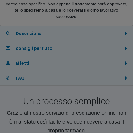
vostro caso specifico. Non appena il trattamento sarà approvato,
te lo spediremo a casa e lo riceverai il giorno lavorativo
successivo.
Descrizione
consigli per l’uso
Effetti
FAQ
Un processo semplice
Grazie al nostro servizio di prescrizione online non
è mai stato così facile e veloce ricevere a casa il
proprio farmaco.