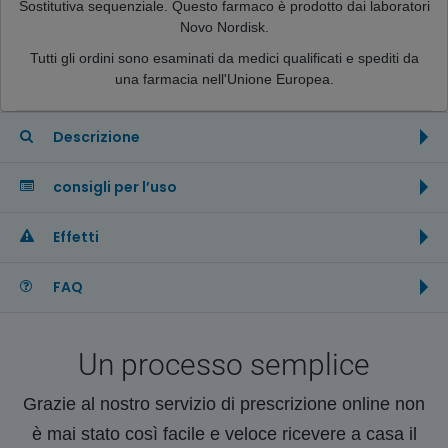
Sostitutiva sequenziale. Questo farmaco è prodotto dai laboratori
Novo Nordisk.
Tutti gli ordini sono esaminati da medici qualificati e spediti da
una farmacia nell'Unione Europea.
Descrizione
consigli per l’uso
Effetti
FAQ
Un processo semplice
Grazie al nostro servizio di prescrizione online non
è mai stato così facile e veloce ricevere a casa il