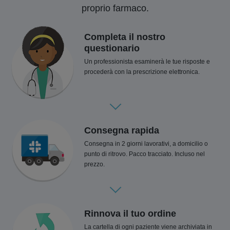
proprio farmaco.
Completa il nostro
questionario
Un professionista esaminerà le tue risposte e
procederà con la prescrizione elettronica.
Consegna rapida
Consegna in 2 giorni lavorativi, a domicilio o
punto di ritrovo. Pacco tracciato. Incluso nel
prezzo.
Rinnova il tuo ordine
La cartella di ogni paziente viene archiviata in