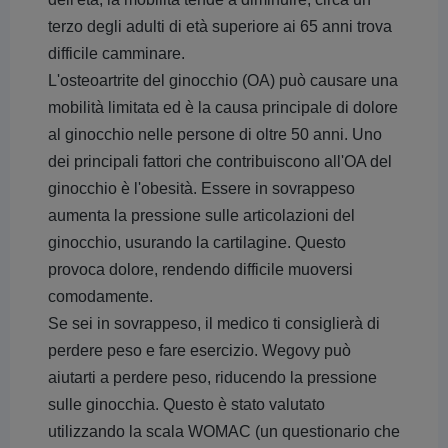
terzo degli adulti di età superiore ai 65 anni trova
difficile camminare.
L'osteoartrite del ginocchio (OA) può causare una
mobilità limitata ed è la causa principale di dolore
al ginocchio nelle persone di oltre 50 anni. Uno
dei principali fattori che contribuiscono all'OA del
ginocchio è l'obesità. Essere in sovrappeso
aumenta la pressione sulle articolazioni del
ginocchio, usurando la cartilagine. Questo
provoca dolore, rendendo difficile muoversi
comodamente.
Se sei in sovrappeso, il medico ti consiglierà di
perdere peso e fare esercizio. Wegovy può
aiutarti a perdere peso, riducendo la pressione
sulle ginocchia. Questo è stato valutato
utilizzando la scala WOMAC (un questionario che