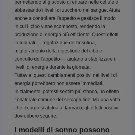
permettendo al glucosio di entrare nelle cellule e
abbassando i livelli di zucchero nel sangue. Aiuta
anche a controllare l'appetito e gestisce il modo
in cui il cibo viene scomposto, rendendo la
produzione di energia più efficiente. Questi effetti
combinati — regolazione dell'insulina,
miglioramento della digestione del cibo e
controllo dell'appetito — aiutano a stabilizzare i
livelli di energia durante la giornata.
Tuttavia, questi cambiamenti positivi nei livelli di
energia potrebbero non essere immediati.
Inizialmente, potresti sentirti più stanco, un effetto
collaterale comune del semaglutide. Ma una volta
che il corpo si abitua al farmaco, gli effetti positivi
dovrebbero seguire.
I modelli di sonno possono