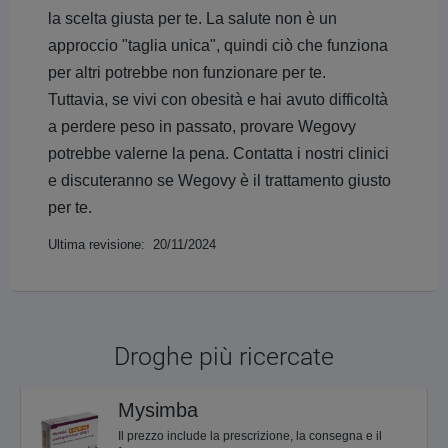
la scelta giusta per te. La salute non è un
approccio "taglia unica", quindi ciò che funziona
per altri potrebbe non funzionare per te.
Tuttavia, se vivi con obesità e hai avuto difficoltà
a perdere peso in passato, provare Wegovy
potrebbe valerne la pena. Contatta i nostri clinici
e discuteranno se Wegovy è il trattamento giusto
per te.
Ultima revisione: 20/11/2024
Droghe più ricercate
Mysimba
Il prezzo include la prescrizione, la consegna e il