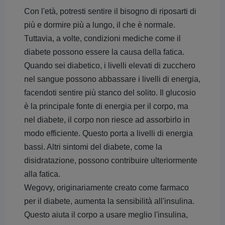
Con l'età, potresti sentire il bisogno di riposarti di
più e dormire più a lungo, il che è normale.
Tuttavia, a volte, condizioni mediche come il
diabete possono essere la causa della fatica.
Quando sei diabetico, i livelli elevati di zucchero
nel sangue possono abbassare i livelli di energia,
facendoti sentire più stanco del solito. Il glucosio
è la principale fonte di energia per il corpo, ma
nel diabete, il corpo non riesce ad assorbirlo in
modo efficiente. Questo porta a livelli di energia
bassi. Altri sintomi del diabete, come la
disidratazione, possono contribuire ulteriormente
alla fatica.
Wegovy, originariamente creato come farmaco
per il diabete, aumenta la sensibilità all'insulina.
Questo aiuta il corpo a usare meglio l'insulina,