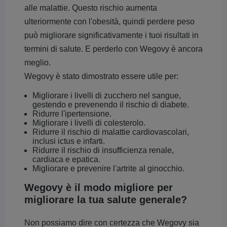
alle malattie. Questo rischio aumenta
ulteriormente con l'obesità, quindi perdere peso
può migliorare significativamente i tuoi risultati in
termini di salute. E perderlo con Wegovy è ancora
meglio.
Wegovy è stato dimostrato essere utile per:
Migliorare i livelli di zucchero nel sangue,
gestendo e prevenendo il rischio di diabete.
Ridurre l'ipertensione.
Migliorare i livelli di colesterolo.
Ridurre il rischio di malattie cardiovascolari,
inclusi ictus e infarti.
Ridurre il rischio di insufficienza renale,
cardiaca e epatica.
Migliorare e prevenire l'artrite al ginocchio.
Wegovy è il modo migliore per
migliorare la tua salute generale?
Non possiamo dire con certezza che Wegovy sia