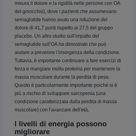
misura il dolore e la rigidità nelle persone con OA
del ginocchio), dove i pazienti che assumevano
semaglutide hanno avuto una riduzione del
dolore di 41,7 punti rispetto ai 27,5 del gruppo
placebo. Un altro studio sull'impatto del
semaglutide sull'OA ha dimostrato che può
aiutare a prevenire l'insorgenza della condizione.
Tuttavia, è importante continuare a fare esercizi di
forza e mangiare molta proteina per mantenere la
massa muscolare durante la perdita di peso.
Questo è particolarmente importante poiché si è
più a rischio di sviluppare sarcopenia (una
condizione caratterizzata dalla perdita di massa
muscolare) con l'avanzare dell'età.
I livelli di energia possono
migliorare