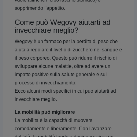
sopprimendo l'appetito.
Come può Wegovy aiutarti ad
invecchiare meglio?
Wegovy è un farmaco per la perdita di peso che
aiuta a regolare il livello di zucchero nel sangue e
il peso corporeo. Questo può ridurre il rischio di
sviluppare alcune malattie, oltre ad avere un
impatto positivo sulla salute generale e sul
processo di invecchiamento.
Ecco alcuni modi specifici in cui può aiutarti ad
invecchiare meglio.
La mobilità può migliorare
La mobilità è la capacità di muoversi
comodamente e liberamente. Con l'avanzare
dell'età, la mobilità tende a diminuire; circa un