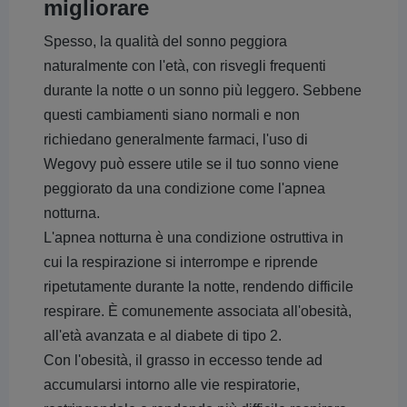
migliorare
Spesso, la qualità del sonno peggiora
naturalmente con l'età, con risvegli frequenti
durante la notte o un sonno più leggero. Sebbene
questi cambiamenti siano normali e non
richiedano generalmente farmaci, l'uso di
Wegovy può essere utile se il tuo sonno viene
peggiorato da una condizione come l'apnea
notturna.
L'apnea notturna è una condizione ostruttiva in
cui la respirazione si interrompe e riprende
ripetutamente durante la notte, rendendo difficile
respirare. È comunemente associata all'obesità,
all'età avanzata e al diabete di tipo 2.
Con l'obesità, il grasso in eccesso tende ad
accumularsi intorno alle vie respiratorie,