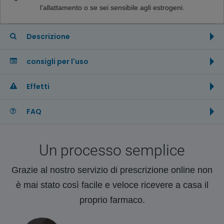
l’allattamento o se sei sensibile agli estrogeni.
Descrizione
consigli per l'uso
Effetti
FAQ
Un processo semplice
Grazie al nostro servizio di prescrizione online non
è mai stato così facile e veloce ricevere a casa il
proprio farmaco.