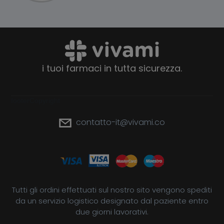
i tuoi farmaci in tutta sicurezza.
footerCopyright
contatto-it@vivami.co
Tutti gli ordini effettuati sul nostro sito vengono spediti
da un servizio logistico designato dal paziente entro
due giorni lavorativi.