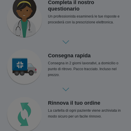
Completa il nostro
questionario
Un professionista esaminerà le tue risposte e
procederà con la prescrizione elettronica.
Consegna rapida
Consegna in 2 giorni lavorativi, a domicilio o
punto di ritrovo. Pacco tracciato. Incluso nel
prezzo.
Rinnova il tuo ordine
La cartella di ogni paziente viene archiviata in
modo sicuro per un facile rinnovo.