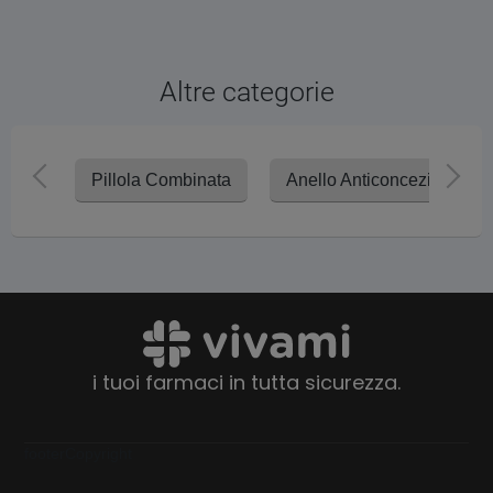
Altre categorie
Pillola Combinata
Anello Anticoncezionale
i tuoi farmaci in tutta sicurezza.
footerCopyright