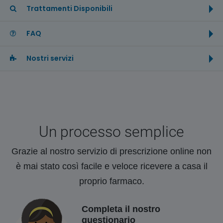
Trattamenti Disponibili
FAQ
Nostri servizi
Un processo semplice
Grazie al nostro servizio di prescrizione online non
è mai stato così facile e veloce ricevere a casa il
proprio farmaco.
Completa il nostro
questionario