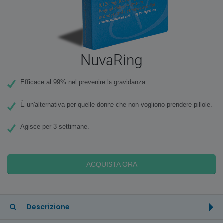
NuvaRing
Efficace al 99% nel prevenire la gravidanza.
È un'alternativa per quelle donne che non vogliono prendere pillole.
Agisce per 3 settimane.
ACQUISTA ORA
Descrizione