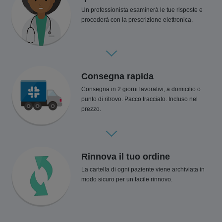
Un professionista esaminerà le tue risposte e
procederà con la prescrizione elettronica.
Consegna rapida
Consegna in 2 giorni lavorativi, a domicilio o
punto di ritrovo. Pacco tracciato. Incluso nel
prezzo.
Rinnova il tuo ordine
La cartella di ogni paziente viene archiviata in
modo sicuro per un facile rinnovo.