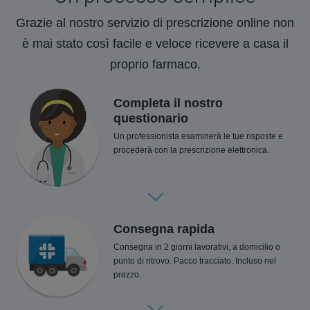
Grazie al nostro servizio di prescrizione online non
è mai stato così facile e veloce ricevere a casa il
proprio farmaco.
Completa il nostro
questionario
Un professionista esaminerà le tue risposte e
procederà con la prescrizione elettronica.
Consegna rapida
Consegna in 2 giorni lavorativi, a domicilio o
punto di ritrovo. Pacco tracciato. Incluso nel
prezzo.