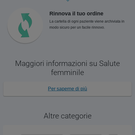
Rinnova il tuo ordine
La cartella di ogni paziente viene archiviata in
modo sicuro per un facile rinnovo.
Maggiori informazioni su Salute
femminile
Per saperne di più
Altre categorie