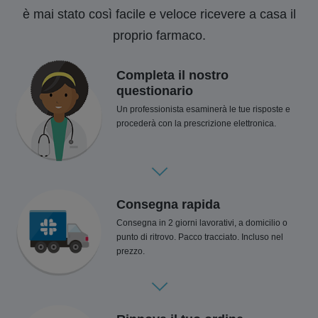
è mai stato così facile e veloce ricevere a casa il
proprio farmaco.
Completa il nostro
questionario
Un professionista esaminerà le tue risposte e
procederà con la prescrizione elettronica.
Consegna rapida
Consegna in 2 giorni lavorativi, a domicilio o
punto di ritrovo. Pacco tracciato. Incluso nel
prezzo.