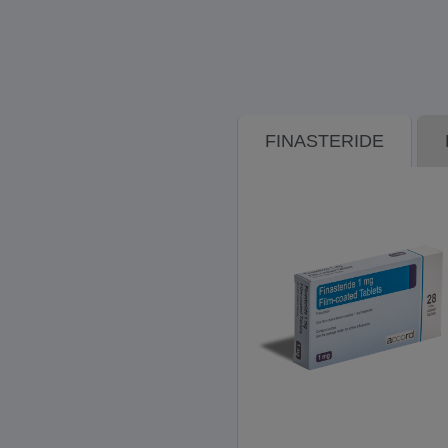
FINASTERIDE