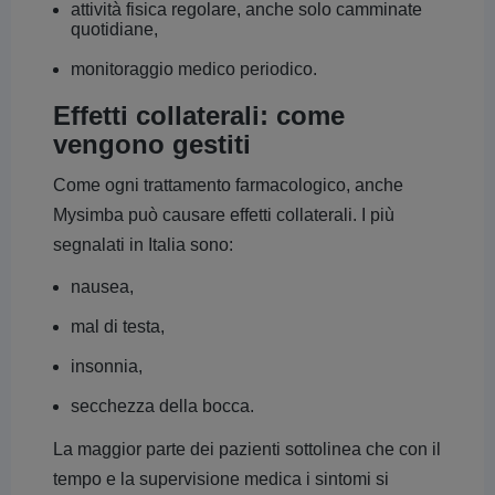
attività fisica regolare, anche solo camminate
quotidiane,
monitoraggio medico periodico.
Effetti collaterali: come
vengono gestiti
Come ogni trattamento farmacologico, anche
Mysimba può causare effetti collaterali. I più
segnalati in Italia sono:
nausea,
mal di testa,
insonnia,
secchezza della bocca.
La maggior parte dei pazienti sottolinea che con il
tempo e la supervisione medica i sintomi si