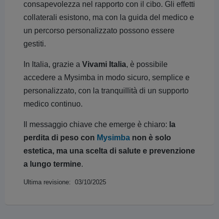
consapevolezza nel rapporto con il cibo. Gli effetti
collaterali esistono, ma con la guida del medico e
un percorso personalizzato possono essere
gestiti.
In Italia, grazie a
Vivami Italia
, è possibile
accedere a Mysimba in modo sicuro, semplice e
personalizzato, con la tranquillità di un supporto
medico continuo.
Il messaggio chiave che emerge è chiaro:
la
perdita di peso con
Mysimba
non è solo
estetica, ma una scelta di salute e prevenzione
a lungo termine
.
Ultima revisione: 03/10/2025