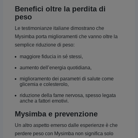
Benefici oltre la perdita di
peso
Le testimonianze italiane dimostrano che
Mysimba porta miglioramenti che vanno oltre la
semplice riduzione di peso:
maggiore fiducia in sé stessi,
aumento dell’energia quotidiana,
miglioramento dei parametri di salute come
glicemia e colesterolo,
riduzione della fame nervosa, spesso legata
anche a fattori emotivi.
Mysimba e prevenzione
Un altro aspetto emerso dalle esperienze è che
perdere peso con Mysimba non significa solo