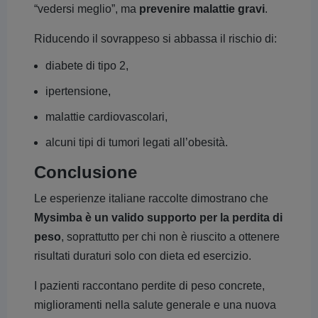
“vedersi meglio”, ma
prevenire malattie gravi
.
Riducendo il sovrappeso si abbassa il rischio di:
diabete di tipo 2,
ipertensione,
malattie cardiovascolari,
alcuni tipi di tumori legati all’obesità.
Conclusione
Le esperienze italiane raccolte dimostrano che
Mysimba è un valido supporto per la perdita di
peso
, soprattutto per chi non è riuscito a ottenere
risultati duraturi solo con dieta ed esercizio.
I pazienti raccontano perdite di peso concrete,
miglioramenti nella salute generale e una nuova