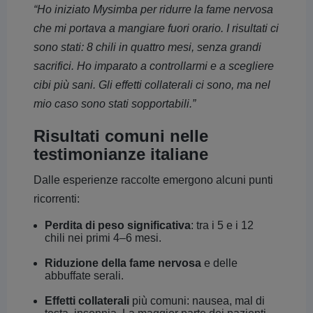
“Ho iniziato Mysimba per ridurre la fame nervosa
che mi portava a mangiare fuori orario. I risultati ci
sono stati: 8 chili in quattro mesi, senza grandi
sacrifici. Ho imparato a controllarmi e a scegliere
cibi più sani. Gli effetti collaterali ci sono, ma nel
mio caso sono stati sopportabili.”
Risultati comuni nelle
testimonianze italiane
Dalle esperienze raccolte emergono alcuni punti
ricorrenti:
Perdita di peso significativa
: tra i 5 e i 12
chili nei primi 4–6 mesi.
Riduzione della fame nervosa
e delle
abbuffate serali.
Effetti collaterali
più comuni: nausea, mal di