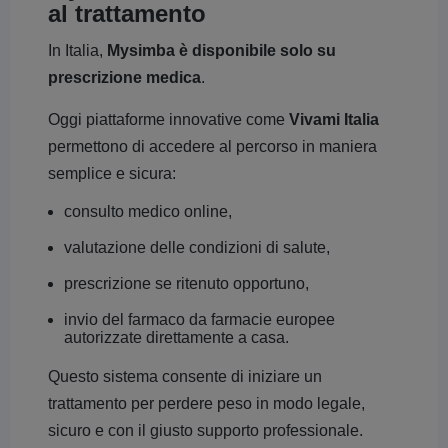
al trattamento
In Italia,
Mysimba è disponibile solo su
prescrizione medica
.
Oggi piattaforme innovative come
Vivami Italia
permettono di accedere al percorso in maniera
semplice e sicura:
consulto medico online,
valutazione delle condizioni di salute,
prescrizione se ritenuto opportuno,
invio del farmaco da farmacie europee
autorizzate direttamente a casa.
Questo sistema consente di iniziare un
trattamento per perdere peso in modo legale,
sicuro e con il giusto supporto professionale.