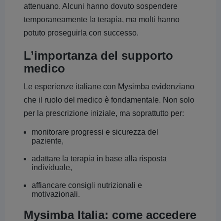
attenuano. Alcuni hanno dovuto sospendere
temporaneamente la terapia, ma molti hanno
potuto proseguirla con successo.
L’importanza del supporto
medico
Le esperienze italiane con Mysimba evidenziano
che il ruolo del medico è fondamentale. Non solo
per la prescrizione iniziale, ma soprattutto per:
monitorare progressi e sicurezza del
paziente,
adattare la terapia in base alla risposta
individuale,
affiancare consigli nutrizionali e
motivazionali.
Mysimba Italia: come accedere