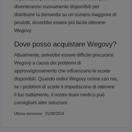
diventeranno nuovamente disponibili per
distribuire la domanda su un numero maggiore di
prodotti, dovrebbe essere più facile ottenere
Wegovy.
Dove posso acquistare Wegovy?
Attualmente, potrebbe essere difficile procurarsi
Wegovy a causa dei problemi di
approvvigionamento che influenzano le scorte
disponibili. Quando ordini Wegovy online con noi,
se i problemi di scorte ti impediscono di ottenere
il tuo trattamento, il nostro team medico può
consigliarti altre soluzioni.
Ultima revisione: 01/08/2024