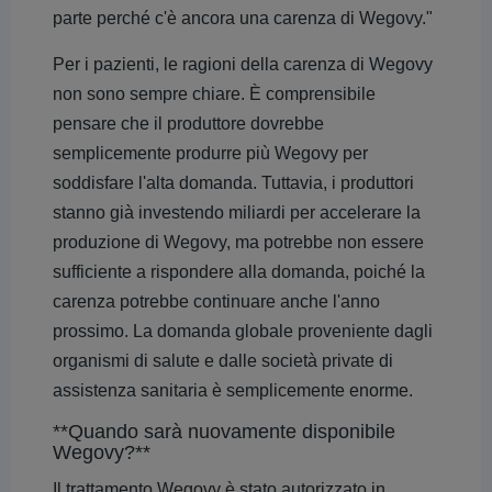
parte perché c'è ancora una carenza di Wegovy."
Per i pazienti, le ragioni della carenza di Wegovy
non sono sempre chiare. È comprensibile
pensare che il produttore dovrebbe
semplicemente produrre più Wegovy per
soddisfare l'alta domanda. Tuttavia, i produttori
stanno già investendo miliardi per accelerare la
produzione di Wegovy, ma potrebbe non essere
sufficiente a rispondere alla domanda, poiché la
carenza potrebbe continuare anche l'anno
prossimo. La domanda globale proveniente dagli
organismi di salute e dalle società private di
assistenza sanitaria è semplicemente enorme.
**Quando sarà nuovamente disponibile
Wegovy?**
Il trattamento Wegovy è stato autorizzato in