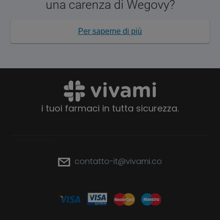
una carenza di Wegovy?
Per saperne di più
i tuoi farmaci in tutta sicurezza.
footerCopyright
contatto-it@vivami.co