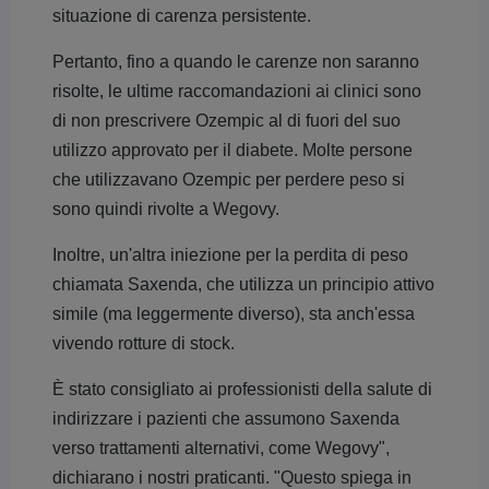
situazione di carenza persistente.
Pertanto, fino a quando le carenze non saranno
risolte, le ultime raccomandazioni ai clinici sono
di non prescrivere Ozempic al di fuori del suo
utilizzo approvato per il diabete. Molte persone
che utilizzavano Ozempic per perdere peso si
sono quindi rivolte a Wegovy.
Inoltre, un'altra iniezione per la perdita di peso
chiamata Saxenda, che utilizza un principio attivo
simile (ma leggermente diverso), sta anch'essa
vivendo rotture di stock.
È stato consigliato ai professionisti della salute di
indirizzare i pazienti che assumono Saxenda
verso trattamenti alternativi, come Wegovy",
dichiarano i nostri praticanti. "Questo spiega in