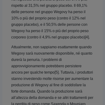
rispetto al 31,5% nel gruppo placebo. Il 69,1%
delle persone nel gruppo Wegovy ha perso il
10% o più del proprio peso (contro il 12% nel
gruppo placebo), e il 50,5% delle persone con
Wegovy ha perso il 15% o più del proprio peso
corporeo (contro il 4,9% nel gruppo placebo)[4].
Attualmente, non sappiamo esattamente quando
Wegovy sarà nuovamente disponibile, né quanto
durerà la penuria. I problemi di
approvvigionamento potrebbero persistere
ancora per qualche tempo[5]. Tuttavia, i produttori
stanno investendo molte risorse per aumentare la
produzione di Wegovy al fine di soddisfare la
forte domanda. Quando la produzione sarà
all'altezza della domanda e se altri trattamenti per
la perdita di peso come Saxenda o Mounjaro