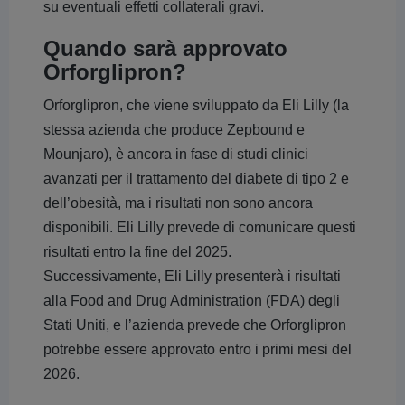
su eventuali effetti collaterali gravi.
Quando sarà approvato
Orforglipron?
Orforglipron, che viene sviluppato da Eli Lilly (la
stessa azienda che produce Zepbound e
Mounjaro), è ancora in fase di studi clinici
avanzati per il trattamento del diabete di tipo 2 e
dell’obesità, ma i risultati non sono ancora
disponibili. Eli Lilly prevede di comunicare questi
risultati entro la fine del 2025.
Successivamente, Eli Lilly presenterà i risultati
alla Food and Drug Administration (FDA) degli
Stati Uniti, e l’azienda prevede che Orforglipron
potrebbe essere approvato entro i primi mesi del
2026.