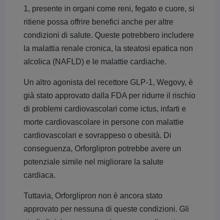
1, presente in organi come reni, fegato e cuore, si
ritiene possa offrire benefici anche per altre
condizioni di salute. Queste potrebbero includere
la malattia renale cronica, la steatosi epatica non
alcolica (NAFLD) e le malattie cardiache.
Un altro agonista del recettore GLP-1, Wegovy, è
già stato approvato dalla FDA per ridurre il rischio
di problemi cardiovascolari come ictus, infarti e
morte cardiovascolare in persone con malattie
cardiovascolari e sovrappeso o obesità. Di
conseguenza, Orforglipron potrebbe avere un
potenziale simile nel migliorare la salute
cardiaca.
Tuttavia, Orforglipron non è ancora stato
approvato per nessuna di queste condizioni. Gli