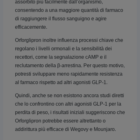
assorbito più facilmente dall’organismo,
consentendo a una maggiore quantità di farmaco
di raggiungere il flusso sanguigno e agire
efficacemente.
Orforglipron inoltre influenza processi chiave che
regolano i livelli ormonali e la sensibilità dei
recettori, come la segnalazione cAMP e il
reclutamento della β-arrestina. Per questo motivo,
potresti sviluppare meno rapidamente resistenza
al farmaco rispetto ad altri agonisti GLP-1.
Quindi, anche se non esistono ancora studi diretti
che lo confrontino con altri agonisti GLP-1 per la
perdita di peso, i risultati iniziali suggeriscono che
Orforglipron potrebbe essere altrettanto o
addirittura più efficace di Wegovy e Mounjaro.