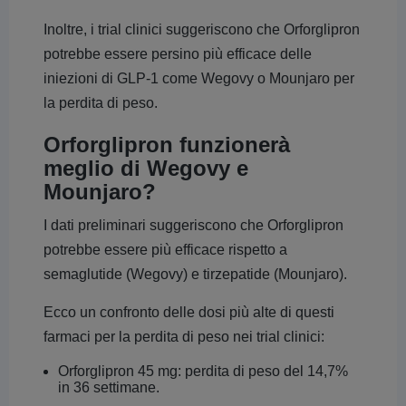
Inoltre, i trial clinici suggeriscono che Orforglipron
potrebbe essere persino più efficace delle
iniezioni di GLP-1 come Wegovy o Mounjaro per
la perdita di peso.
Orforglipron funzionerà
meglio di Wegovy e
Mounjaro?
I dati preliminari suggeriscono che Orforglipron
potrebbe essere più efficace rispetto a
semaglutide (Wegovy) e tirzepatide (Mounjaro).
Ecco un confronto delle dosi più alte di questi
farmaci per la perdita di peso nei trial clinici:
Orforglipron 45 mg: perdita di peso del 14,7%
in 36 settimane.