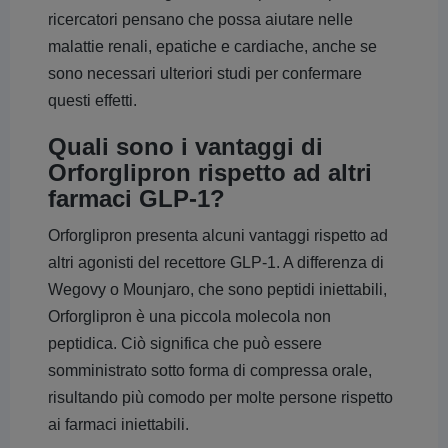
ricercatori pensano che possa aiutare nelle
malattie renali, epatiche e cardiache, anche se
sono necessari ulteriori studi per confermare
questi effetti.
Quali sono i vantaggi di
Orforglipron rispetto ad altri
farmaci GLP-1?
Orforglipron presenta alcuni vantaggi rispetto ad
altri agonisti del recettore GLP-1. A differenza di
Wegovy o Mounjaro, che sono peptidi iniettabili,
Orforglipron è una piccola molecola non
peptidica. Ciò significa che può essere
somministrato sotto forma di compressa orale,
risultando più comodo per molte persone rispetto
ai farmaci iniettabili.