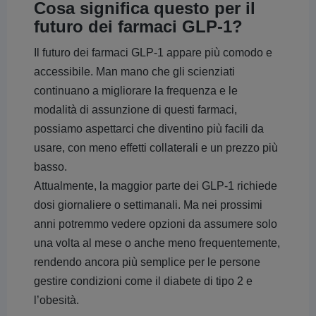
Cosa significa questo per il
futuro dei farmaci GLP-1?
Il futuro dei farmaci GLP-1 appare più comodo e
accessibile. Man mano che gli scienziati
continuano a migliorare la frequenza e le
modalità di assunzione di questi farmaci,
possiamo aspettarci che diventino più facili da
usare, con meno effetti collaterali e un prezzo più
basso.
Attualmente, la maggior parte dei GLP-1 richiede
dosi giornaliere o settimanali. Ma nei prossimi
anni potremmo vedere opzioni da assumere solo
una volta al mese o anche meno frequentemente,
rendendo ancora più semplice per le persone
gestire condizioni come il diabete di tipo 2 e
l’obesità.