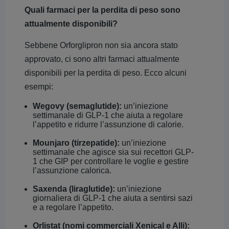
Quali farmaci per la perdita di peso sono
attualmente disponibili?
Sebbene Orforglipron non sia ancora stato
approvato, ci sono altri farmaci attualmente
disponibili per la perdita di peso. Ecco alcuni
esempi:
Wegovy (semaglutide):
un’iniezione
settimanale di GLP-1 che aiuta a regolare
l’appetito e ridurre l’assunzione di calorie.
Mounjaro (tirzepatide):
un’iniezione
settimanale che agisce sia sui recettori GLP-
1 che GIP per controllare le voglie e gestire
l’assunzione calorica.
Saxenda (liraglutide):
un’iniezione
giornaliera di GLP-1 che aiuta a sentirsi sazi
e a regolare l’appetito.
Orlistat (nomi commerciali Xenical e Alli):