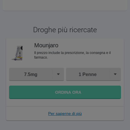
Droghe più ricercate
Mounjaro
Il prezzo include la prescrizione, la consegna e il
farmaco.
7.5mg
1 Penne
ORDINA ORA
Per saperne di più