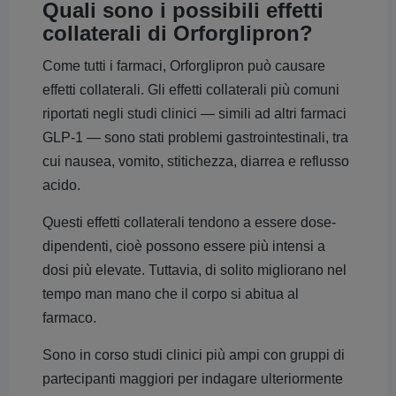
Quali sono i possibili effetti
collaterali di Orforglipron?
Come tutti i farmaci, Orforglipron può causare
effetti collaterali. Gli effetti collaterali più comuni
riportati negli studi clinici — simili ad altri farmaci
GLP-1 — sono stati problemi gastrointestinali, tra
cui nausea, vomito, stitichezza, diarrea e reflusso
acido.
Questi effetti collaterali tendono a essere dose-
dipendenti, cioè possono essere più intensi a
dosi più elevate. Tuttavia, di solito migliorano nel
tempo man mano che il corpo si abitua al
farmaco.
Sono in corso studi clinici più ampi con gruppi di
partecipanti maggiori per indagare ulteriormente