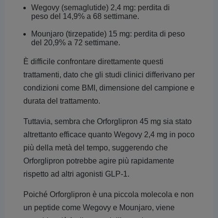
Wegovy (semaglutide) 2,4 mg: perdita di
peso del 14,9% a 68 settimane.
Mounjaro (tirzepatide) 15 mg: perdita di peso
del 20,9% a 72 settimane.
È difficile confrontare direttamente questi
trattamenti, dato che gli studi clinici differivano per
condizioni come BMI, dimensione del campione e
durata del trattamento.
Tuttavia, sembra che Orforglipron 45 mg sia stato
altrettanto efficace quanto Wegovy 2,4 mg in poco
più della metà del tempo, suggerendo che
Orforglipron potrebbe agire più rapidamente
rispetto ad altri agonisti GLP-1.
Poiché Orforglipron è una piccola molecola e non
un peptide come Wegovy e Mounjaro, viene