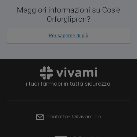
Maggiori informazioni su Cos’è
Orforglipron?
Per saperne di più
i tuoi farmaci in tutta sicurezza.
footerCopyright
contatto-it@vivami.co